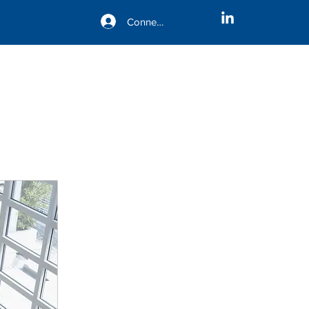
Connexion