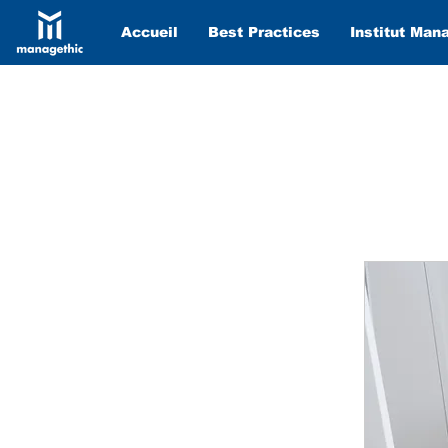
Accueil
Best Practices
Institut Man