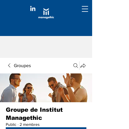
Groupes
Groupe de Institut
Managethic
Public
·
2 membres